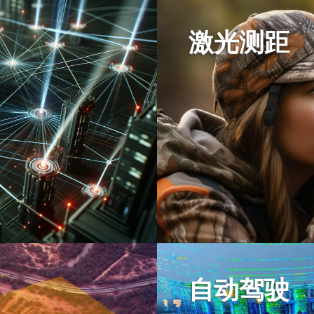
激光测距
自动驾驶