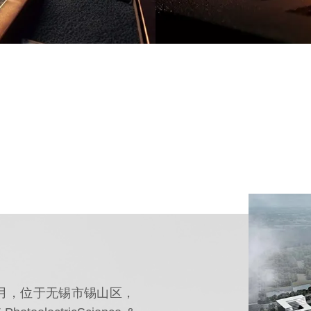
8月，位于无锡市锡山区，