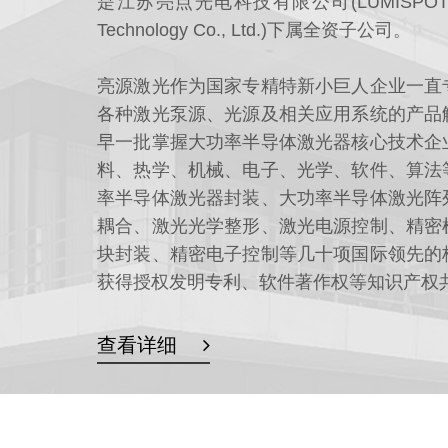
是江苏亮点光电科技有限公司(LUMISPOT Photo
Technology Co., Ltd.)下属全资子公司。
亮源激光作为国家专精特新小巨人企业一直
各种激光泵源、光源及相关应用系统的产品
早一批掌握大功率半导体激光器核心技术企
料、热学、机械、电子、光学、软件、算法
率半导体激光器封装、大功率半导体激光阵
耦合、激光光学整形、激光电源控制、精密
块封装、精密电子控制等几十项国际领先的
获得授权发明专利、软件著作权等知识产权共
查看详细