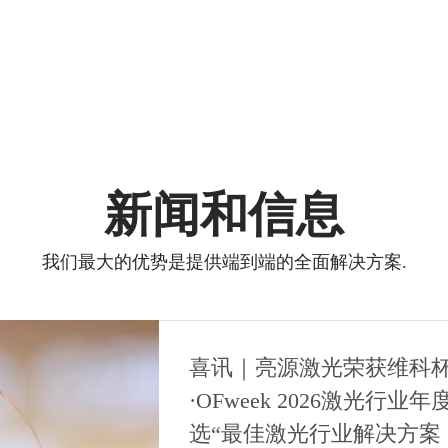
新闻和信息
我们最大的优势是提供端到端的全面解决方案.
喜讯｜亮源激光荣获维科
·OFweek 2026激光行业年
选“最佳激光行业解决方案