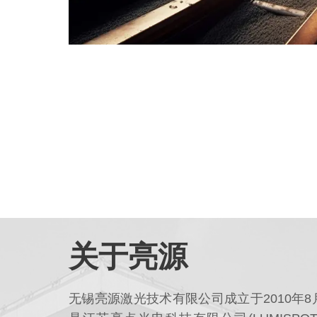
关于亮源
无锡亮源激光技术有限公司成立于2010年