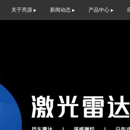
关于亮源
新闻动态
产品中心