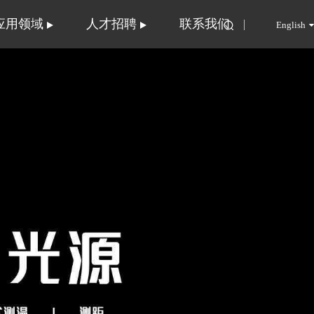
应用领域
人才招聘
联系我们
English