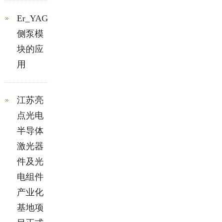
Er_YAG
侧泵模
块的应
用
江苏亮
点光电
半导体
激光器
件及光
电组件
产业化
基地项