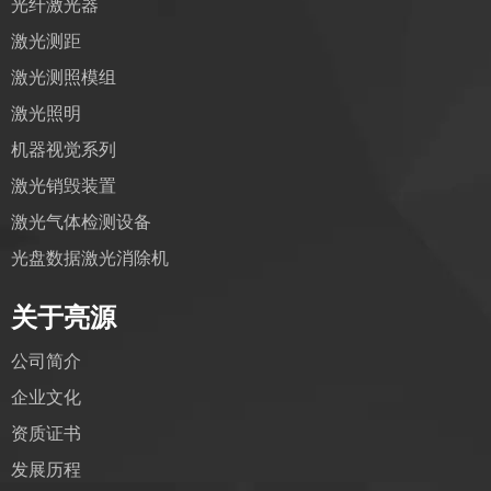
光纤激光器
激光测距
激光测照模组
激光照明
机器视觉系列
激光销毁装置
激光气体检测设备
光盘数据激光消除机
关于亮源
公司简介
企业文化
资质证书
发展历程