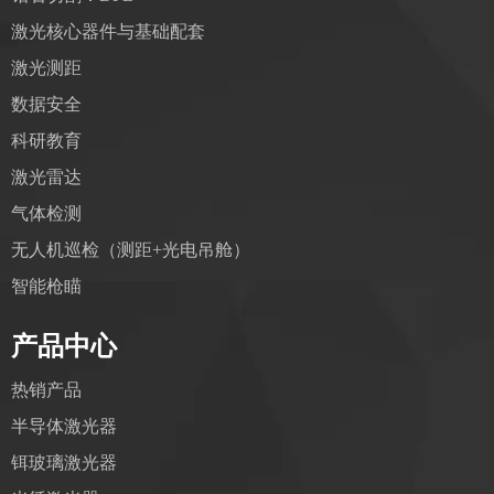
激光核心器件与基础配套
激光测距
数据安全
科研教育
激光雷达
气体检测
无人机巡检（测距+光电吊舱）
智能枪瞄
产品中心
热销产品
半导体激光器
铒玻璃激光器