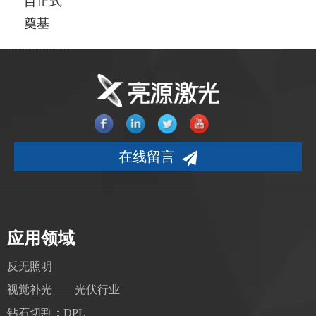
目正式
奠基
在线留言
应用领域
反无照明
视觉补光——光伏行业
钻石切割：DPL