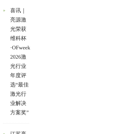
喜讯｜
亮源激
光荣获
维科杯
·OFweek
2026激
光行业
年度评
选“最佳
激光行
业解决
方案奖”