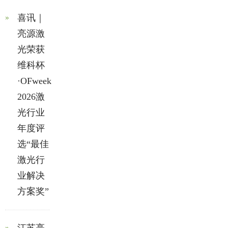
喜讯｜
亮源激
光荣获
维科杯
·OFweek
2026激
光行业
年度评
选“最佳
激光行
业解决
方案奖”