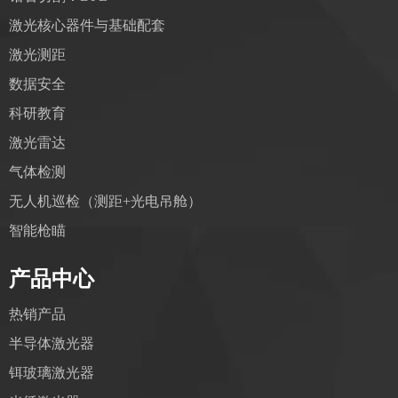
激光核心器件与基础配套
激光测距
数据安全
科研教育
激光雷达
气体检测
无人机巡检（测距+光电吊舱）
智能枪瞄
产品中心
热销产品
半导体激光器
铒玻璃激光器