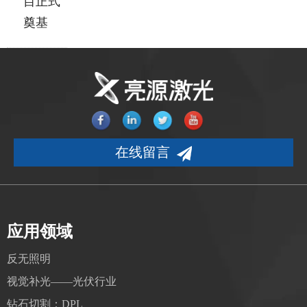
目正式
奠基
在线留言
应用领域
反无照明
视觉补光——光伏行业
钻石切割：DPL