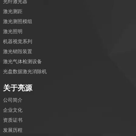
光纤激光器
激光测距
激光测照模组
激光照明
机器视觉系列
激光销毁装置
激光气体检测设备
光盘数据激光消除机
关于亮源
公司简介
企业文化
资质证书
发展历程