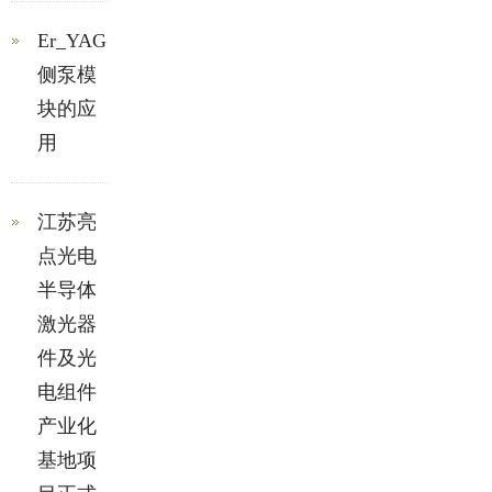
Er_YAG
侧泵模
块的应
用
江苏亮
点光电
半导体
激光器
件及光
电组件
产业化
基地项