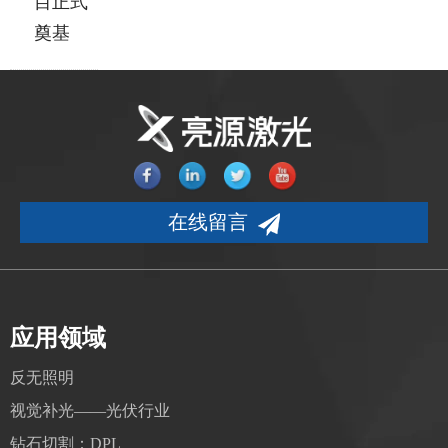
目正式
奠基
在线留言
应用领域
反无照明
视觉补光——光伏行业
钻石切割：DPL