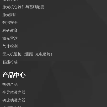
激光核心器件与基础配套
激光测距
数据安全
科研教育
激光雷达
气体检测
无人机巡检（测距+光电吊舱）
智能枪瞄
产品中心
热销产品
半导体激光器
铒玻璃激光器