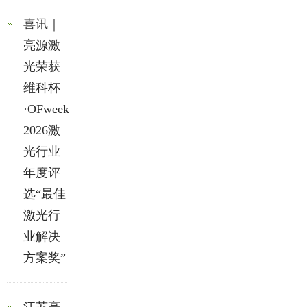
喜讯｜
亮源激
光荣获
维科杯
·OFweek
2026激
光行业
年度评
选“最佳
激光行
业解决
方案奖”