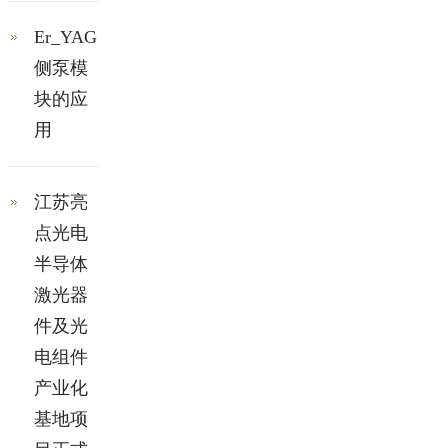
Er_YAG
侧泵模
块的应
用
江苏亮
点光电
半导体
激光器
件及光
电组件
产业化
基地项