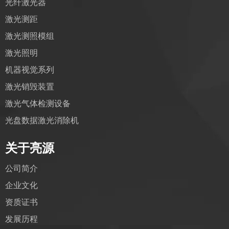
光纤激光器
激光测距
激光测照模组
激光照明
机器视觉系列
激光销毁装置
激光气体检测设备
光盘数据激光消除机
关于亮源
公司简介
企业文化
资质证书
发展历程