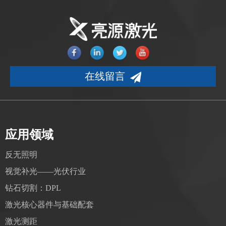
在线留言
应用领域
反无照明
视觉补光——光伏行业
钻石切割：DPL
激光核心器件与基础配套
激光测距