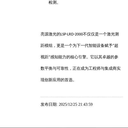
检测。
亮源激光的
不仅仅是一个
激光测
LSP-LRD-2000
距模组
，更是一个为下一代智能设备赋予
超
“
视距
感知能力的核心引擎。它以其卓越的参
”
数平衡与可靠性，正在成为工程师与集成商实
现创新应用的首选。
发布日期: 2025/12/25 21:43:59