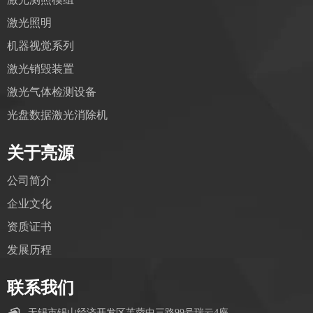
激光照明
机器视觉系列
激光销毁装置
激光气体检测设备
光盘数据激光消除机
关于亮源
公司简介
企业文化
资质证书
发展历程
联系我们
无锡市锡山经济开发区芙蓉中三路99号瑞云4座