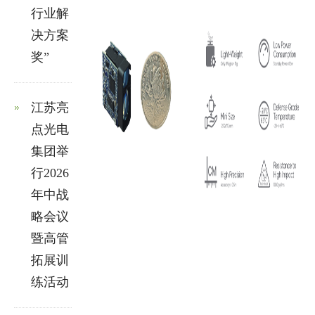
行业解
决方案
奖”
江苏亮
点光电
集团举
行2026
年中战
略会议
暨高管
拓展训
练活动