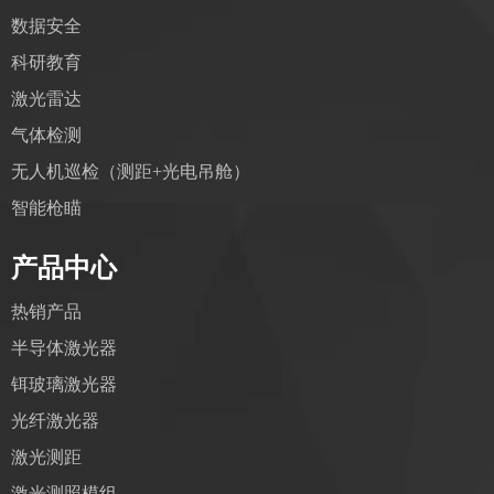
数据安全
科研教育
激光雷达
气体检测
无人机巡检（测距+光电吊舱）
智能枪瞄
产品中心
热销产品
半导体激光器
铒玻璃激光器
光纤激光器
激光测距
激光测照模组