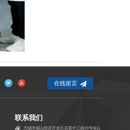
在线留言
联系我们
无锡市锡山经济开发区芙蓉中三路99号瑞云