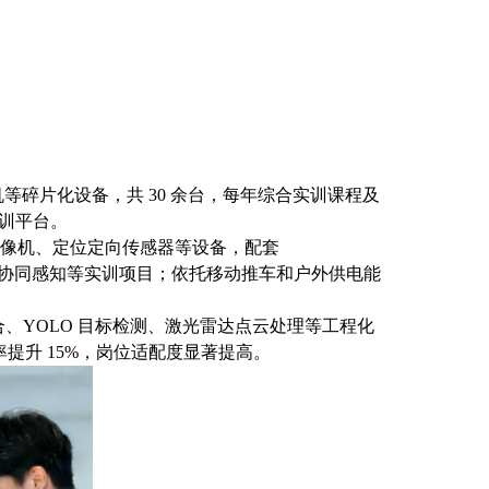
等碎片化设备，共 30 余台，每年综合实训课程及
训平台。
像机、定位定向传感器等设备，配套
多节点协同感知等实训项目；依托移动推车和户外供电能
合、YOLO 目标检测、激光雷达点云处理等工程化
提升 15%，岗位适配度显著提高。