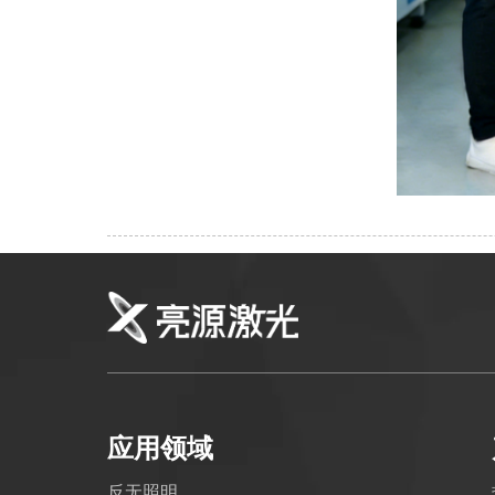
应用领域
反无照明