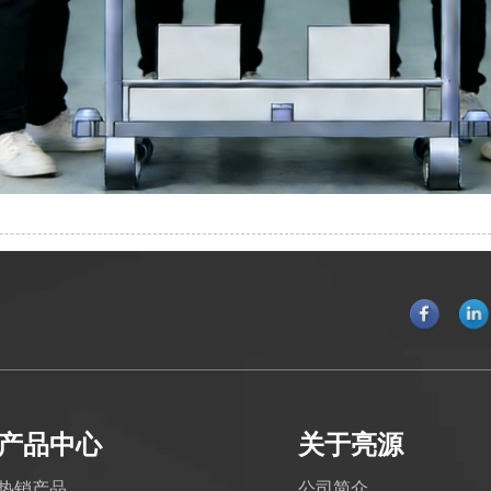
产品中心
关于亮源
热销产品
公司简介