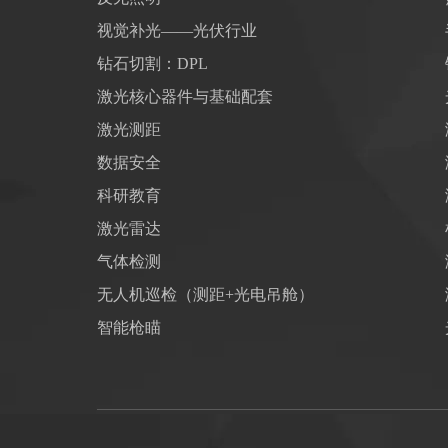
视觉补光——光伏行业
钻石切割：DPL
激光核心器件与基础配套
激光测距
数据安全
科研教育
激光雷达
气体检测
无人机巡检（测距+光电吊舱）
智能枪瞄