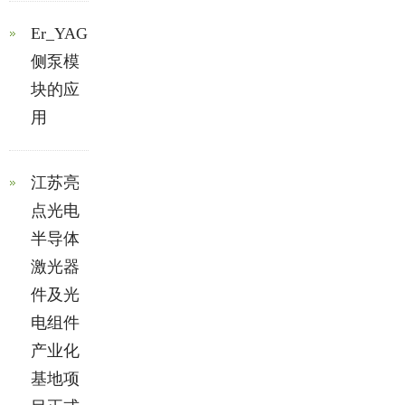
Er_YAG
侧泵模
块的应
用
江苏亮
点光电
半导体
激光器
件及光
电组件
产业化
基地项