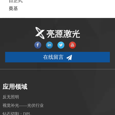
目正式
奠基
在线留言
应用领域
反无照明
视觉补光——光伏行业
钻石切割：DPL