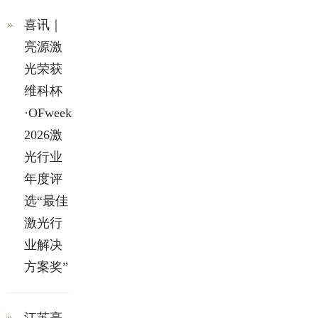
喜讯｜
亮源激
光荣获
维科杯
·OFweek
2026激
光行业
年度评
选“最佳
激光行
业解决
方案奖”