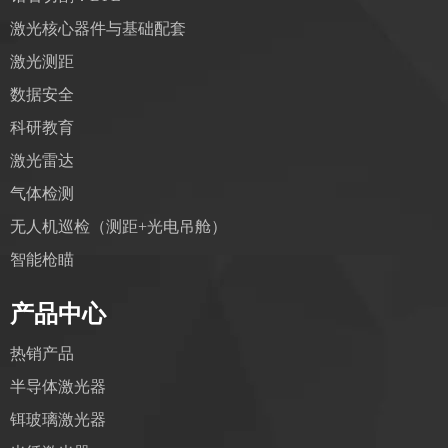
激光核心器件与基础配套
激光测距
数据安全
科研教育
激光雷达
气体检测
无人机巡检（测距+光电吊舱）
智能枪瞄
产品中心
热销产品
半导体激光器
铒玻璃激光器