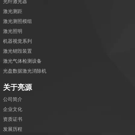
光纤激光器
激光测距
激光测照模组
激光照明
机器视觉系列
激光销毁装置
激光气体检测设备
光盘数据激光消除机
关于亮源
公司简介
企业文化
资质证书
发展历程