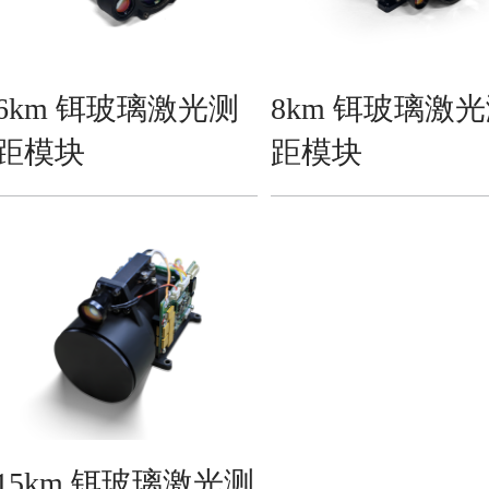
6km 铒玻璃激光测
8km 铒玻璃激
距模块
距模块
15km 铒玻璃激光测