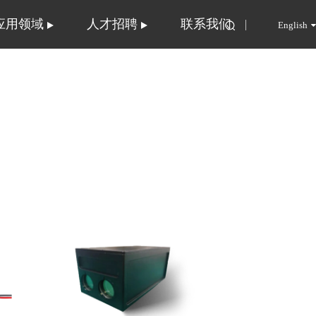
应用领域
人才招聘
联系我们
English