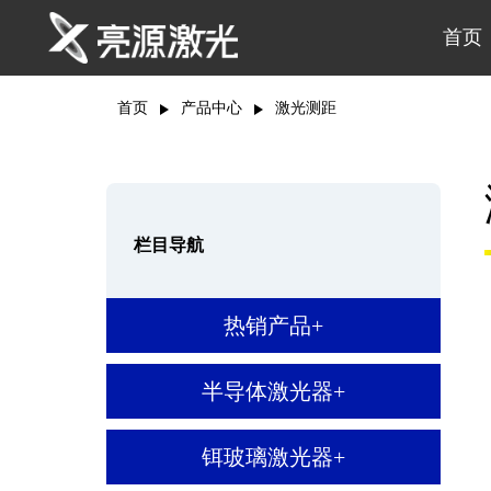
首页
首页
产品中心
激光测距
栏目导航
热销产品
+
半导体激光器
+
铒玻璃激光器
+