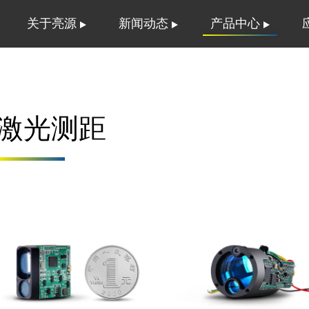
关于亮源
新闻动态
产品中心
激光测距