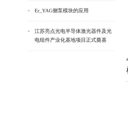
Er_YAG侧泵模块的应用
江苏亮点光电半导体激光器件及光
电组件产业化基地项目正式奠基