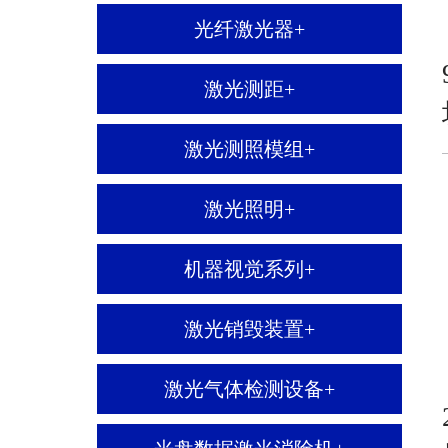
光纤激光器
+
激光测距
+
激光测照模组
+
激光照明
+
机器视觉系列
+
激光销毁装置
+
激光气体检测设备
+