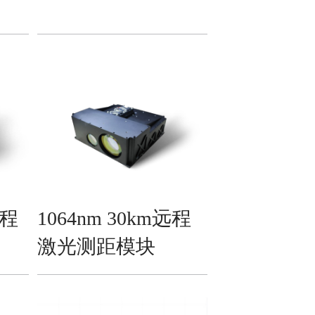
远程
1064nm 30km远程
激光测距模块