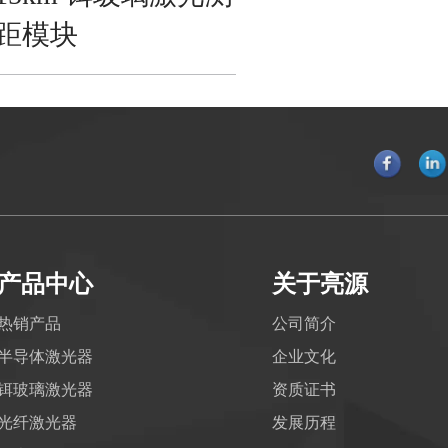
距模块
产品中心
关于亮源
热销产品
公司简介
半导体激光器
企业文化
铒玻璃激光器
资质证书
光纤激光器
发展历程