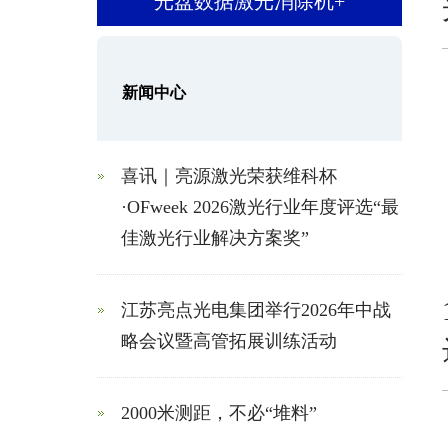
光盘数据激光消除机
+
新闻中心
喜讯｜亮源激光荣获维科杯
·OFweek 2026激光行业年度评选“最
佳激光行业解决方案奖”
江苏亮点光电集团举行2026年中战
略会议暨高管拓展训练活动
2000米测距，不必“堆料”