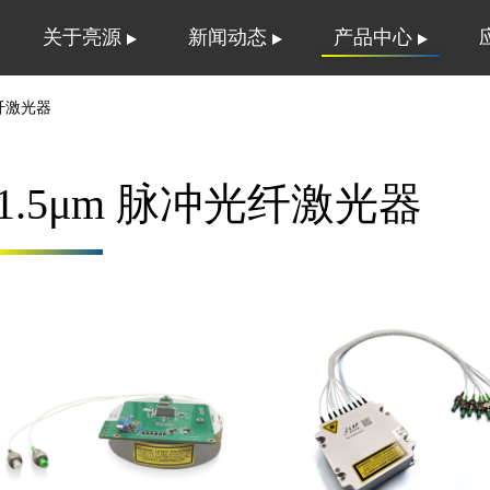
关于亮源
新闻动态
产品中心
光纤激光器
1.5μm 脉冲光纤激光器