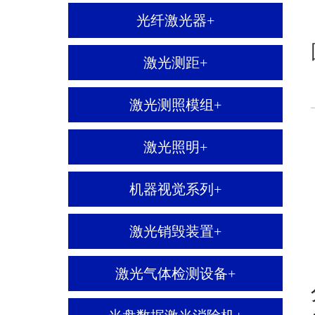
光纤激光器
+
激光测距
+
激光测照模组
+
激光照明
+
机器视觉系列
+
激光销毁装置
+
激光气体检测设备
+