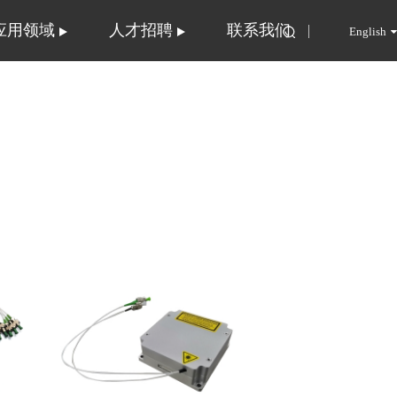
应用领域
人才招聘
联系我们
English