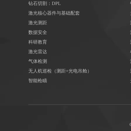
钻石切割：DPL
激光核心器件与基础配套
激光测距
数据安全
科研教育
激光雷达
气体检测
无人机巡检（测距+光电吊舱）
智能枪瞄