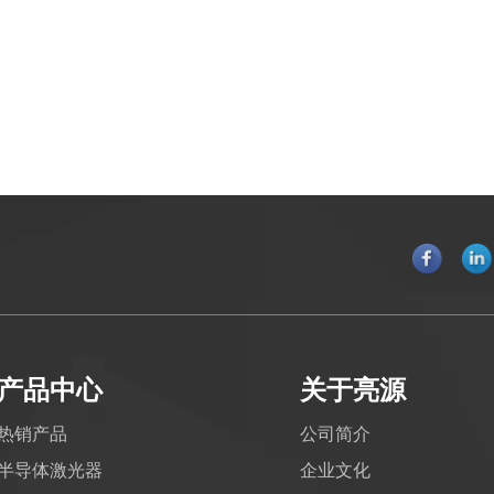
产品中心
关于亮源
热销产品
公司简介
半导体激光器
企业文化