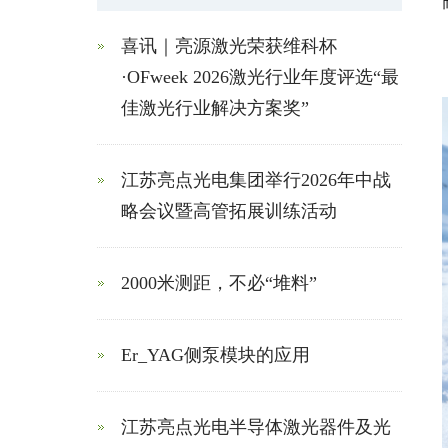
喜讯｜亮源激光荣获维科杯
·OFweek 2026激光行业年度评选“最
佳激光行业解决方案奖”
江苏亮点光电集团举行2026年中战
略会议暨高管拓展训练活动
2000米测距，不必“堆料”
Er_YAG侧泵模块的应用
江苏亮点光电半导体激光器件及光