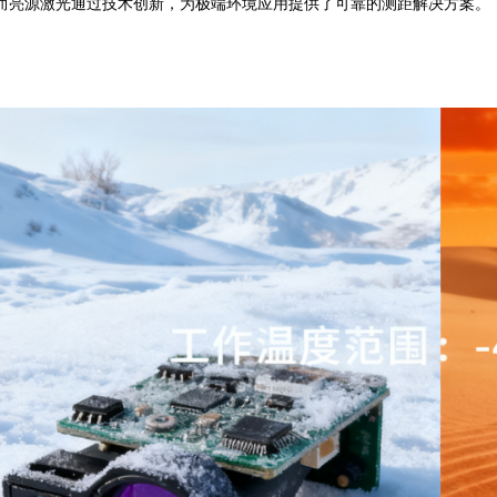
而亮源激光通过技术创新，为极端环境应用提供了可靠的测距解决方案。