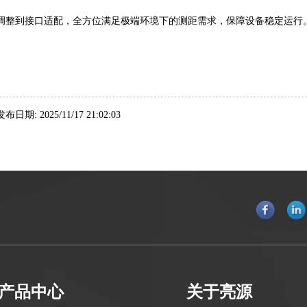
调整到接口适配，全方位满足极端环境下的测距需求，保障设备稳定运行
发布日期: 2025/11/17 21:02:03
产品中心
关于亮源