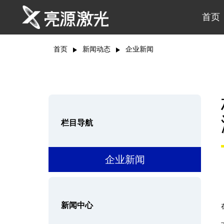
首页
首页
新闻动态
企业新闻
栏目导航
企业新闻
新闻中心