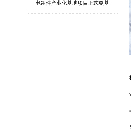
电组件产业化基地项目正式奠基