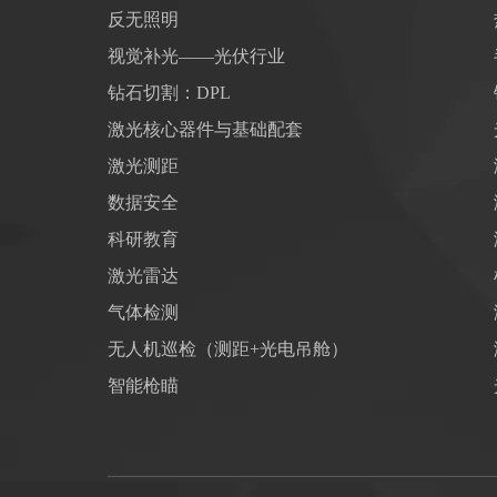
反无照明
视觉补光——光伏行业
钻石切割：DPL
激光核心器件与基础配套
激光测距
数据安全
科研教育
激光雷达
气体检测
无人机巡检（测距+光电吊舱）
智能枪瞄