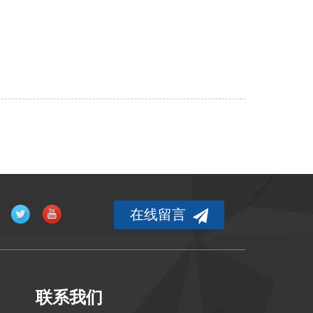
。
在线留言
联系我们