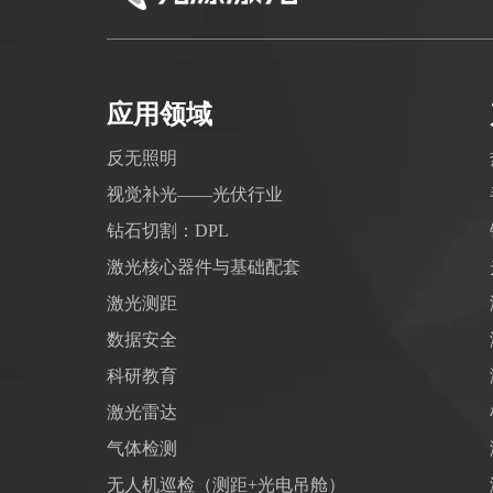
应用领域
反无照明
视觉补光——光伏行业
钻石切割：DPL
激光核心器件与基础配套
激光测距
数据安全
科研教育
激光雷达
气体检测
无人机巡检（测距+光电吊舱）