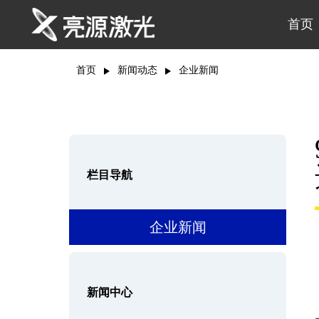
首页
首页
新闻动态
企业新闻
栏目导航
企业新闻
新闻中心