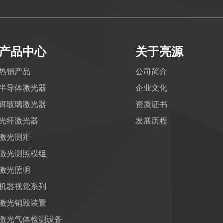
产品中心
关于亮源
热销产品
公司简介
半导体激光器
企业文化
铒玻璃激光器
资质证书
光纤激光器
发展历程
激光测距
激光测照模组
激光照明
机器视觉系列
激光销毁装置
激光气体检测设备