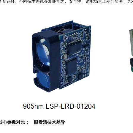
了新选择。不同技术路线在测距能力、安全性、适配场景上差异显著，选
核心参数对比：一眼看清技术差异