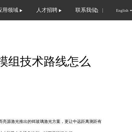
应用领域
人才招聘
联系我们
English
测距模组技术路线怎么
而亮源激光推出的铒玻璃激光方案，更让中远距离测距有