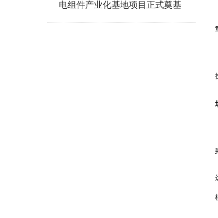
电组件产业化基地项目正式奠基