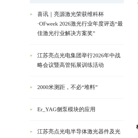
喜讯｜亮源激光荣获维科杯
·OFweek 2026激光行业年度评选“最
佳激光行业解决方案奖”
江苏亮点光电集团举行2026年中战
略会议暨高管拓展训练活动
2000米测距，不必“堆料”
Er_YAG侧泵模块的应用
江苏亮点光电半导体激光器件及光