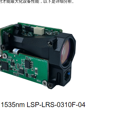
对才能最大化设备性能，以下是详细分析。