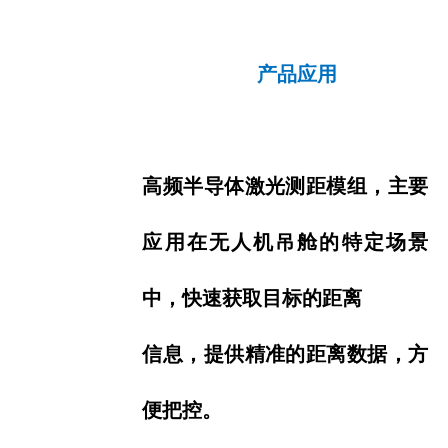
产品应用
高频半导体激光测距模组，主要
应用在无人机吊舱的特定场景
中，快速获取目标的距离
信息，
提供精准的距离数
据，方
便把控。