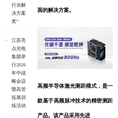
行业解
面的解决方案。
决方案
奖”
江苏亮
点光电
集团举
行2026
年中战
略会议
高频半导体激光测距模式，是一
暨高管
拓展训
款基于高频脉冲技术的精密测距
练活动
产品。该产品采用先进