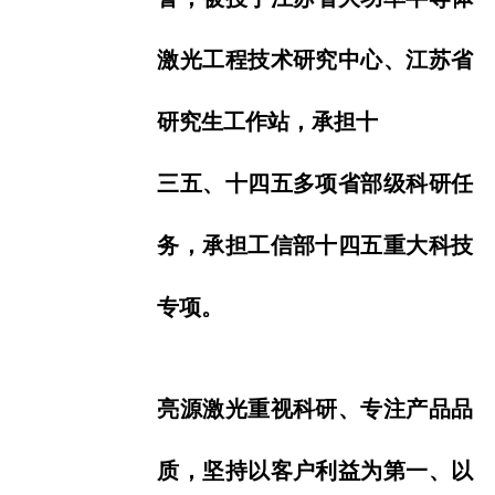
激光工程技术研
究中心、江苏省
研究生工作站，承担十
三五、
十四五多项省部级科研任
务，承担工信部十四五重大科技
专项。
亮源激光重视科研、专注产品品
质，坚持以客户利益为第一、以