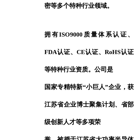
密等多
个特种行业领域。
拥有ISO9000质量体系认证、
FDA认证、CE认证、RoHS认证
等特种行业资质。公司是
国
家专精特新“小巨人”
企业，获
江苏省企业博士聚集计划、省部
级创新人才等多项荣
誉，
被授于江苏省大功率半导体