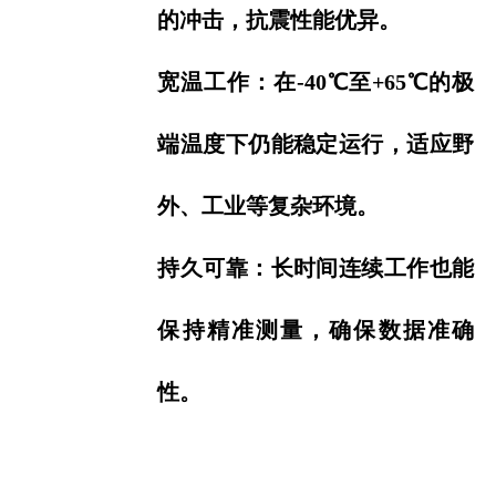
的冲击，抗震性能优异。
宽温工作：在-40℃至+65℃的极
端温度下仍能稳定运行，适应野
外、工业等复杂环境。
持久可靠：长时间连续工作也能
保持精准测量，确保数据准确
性。