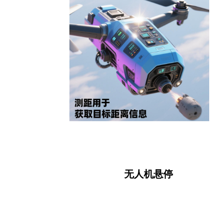
无人机悬停