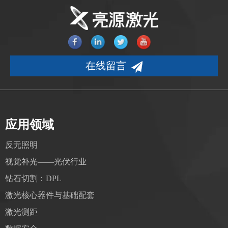
在线留言
应用领域
反无照明
视觉补光——光伏行业
钻石切割：DPL
激光核心器件与基础配套
激光测距