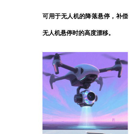
可用于无人机的降落悬停，补偿
无人机悬停时的高度漂移。