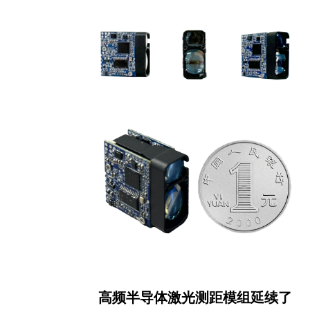
高频半导体激光测距模组延续了