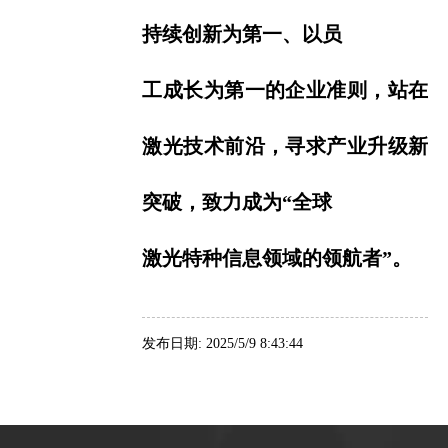
持续创新为第一、以员
工成长为第一的企业
准则，站在
激光技术前沿，寻求产业升级新
突破，致力成为“全球
激光特种信息领域的领航者”。
发布日期: 2025/5/9 8:43:44