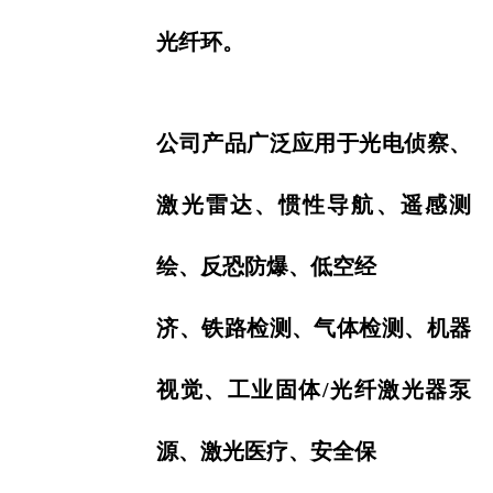
光纤环。
公司产品广泛应用于光电侦察、
激光雷达、惯性导航、遥感测
绘、反恐防爆、低空经
济、
铁路检测、气体检测、
机器
视觉、工业固体/光纤激光器泵
源、激光医疗、安全保