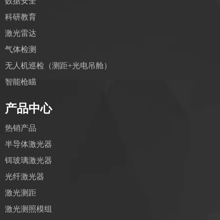
数据安全
科研教育
激光雷达
气体检测
无人机巡检（测距+光电吊舱）
智能枪瞄
产品中心
热销产品
半导体激光器
铒玻璃激光器
光纤激光器
激光测距
激光测照模组