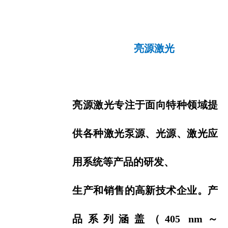
亮源激光
亮源激光专注于面向特种领域提
供各种激光泵源、光源、激光应
用系统等产品的研发、
生
产和销售的高新技术企
业。产
品系列涵盖（405 nm～