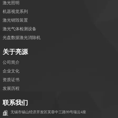
激光照明
机器视觉系列
激光销毁装置
激光气体检测设备
光盘数据激光消除机
关于亮源
公司简介
企业文化
资质证书
发展历程
联系我们
无锡市锡山经济开发区芙蓉中三路99号瑞云4座