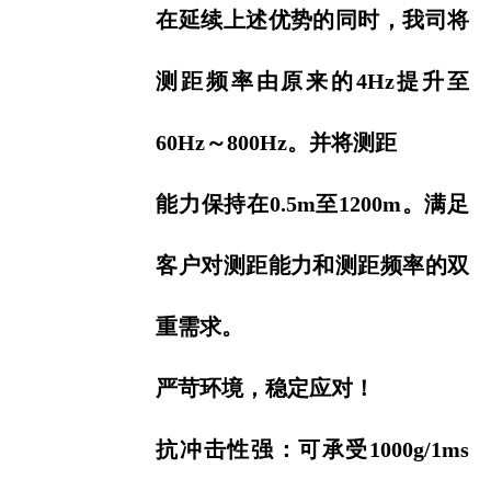
在延续上述优势的同时，我司将
测距频率由原来的4Hz提升至
60Hz～800Hz。并将测距
能力
保持在0.5m至1200
m。满足
客户对测距能力和测距频率的双
重需求。
严苛环境，稳定应对！
抗冲击性强：可承受1000g/1ms