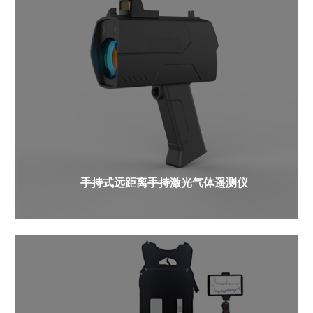
手持式远距离手持激光气体遥测仪