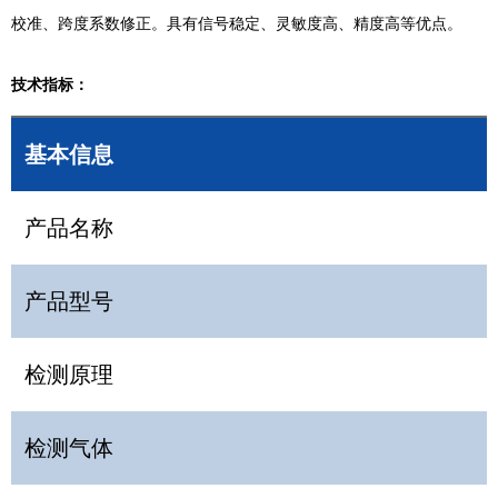
校准、跨度系数修正。具有信号稳定、灵敏度高、精度高等优点。
技术指标：
基本信息
产品名称
产品型号
检测原理
检测气体