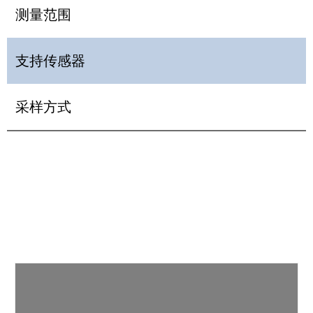
测量范围
支持传感器
采样方式