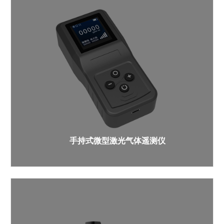
手持式微型激光气体遥测仪