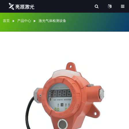
首页
产品中心
激光气体检测设备