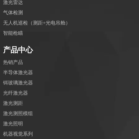
激光雷达
气体检测
无人机巡检（测距+光电吊舱）
智能枪瞄
产品中心
热销产品
半导体激光器
铒玻璃激光器
光纤激光器
激光测距
激光测照模组
激光照明
机器视觉系列