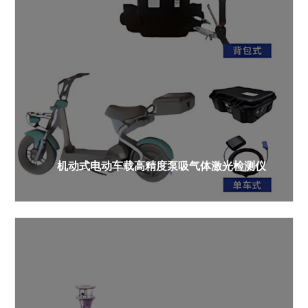
机动式电动车载高精度泵吸气体激光检测仪