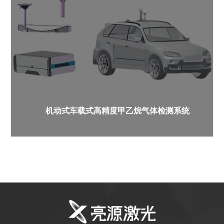
机动式车载式高精度甲乙烷气体检测系统