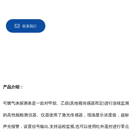
联系我们
产品介绍：
可燃气体探测表是一款对甲烷、乙烷
其他视传感器而定
进行连续监测
(
)
的高性能检测仪器。仪器使用了激光传感器，现场显示浓度值，超标
声光报警，设置信号输出
支持远程监视
也可以使用红外遥控进行零点
,
,