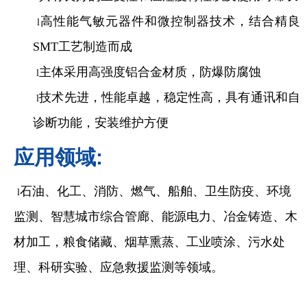
高性能气敏元器件和微控制器技术，结合精良
l
SMT工艺制造而成
主体采用高强度铝合金材质，防爆防腐蚀
l
技术先进，性能卓越，稳定性高，具有通讯和自
l
诊断功能，安装维护方便
应用领域:
石油、化工、消防、燃气、船舶、卫生防疫、环境
l
监测、智慧城市综合管廊、能源电力、冶金铸造、木
材加工，粮食储藏、烟草熏蒸、工业喷涂、污水处
理、科研实验、应急救援监测等领域。