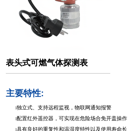
表头式可燃气体探测表
主要特性:
独立式、支持远程监视，物联网通知报警
l
配置红外遥控器，可实现在危险场合免开盖操作
l
具有良好的重复性和温湿度特性以及使用寿命长
l