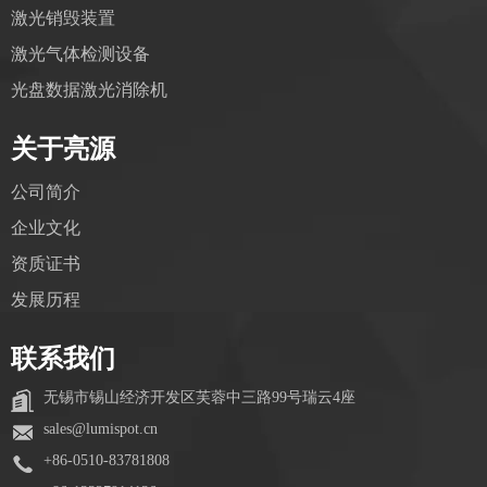
激光销毁装置
激光气体检测设备
光盘数据激光消除机
关于亮源
公司简介
企业文化
资质证书
发展历程
联系我们
无锡市锡山经济开发区芙蓉中三路99号瑞云4座
sales@lumispot.cn
+86-0510-83781808