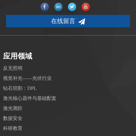
在线留言
应用领域
反无照明
视觉补光——光伏行业
钻石切割：DPL
激光核心器件与基础配套
激光测距
数据安全
科研教育