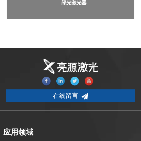
绿光激光器
在线留言
应用领域