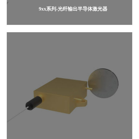
9xx系列-光纤输出半导体激光器