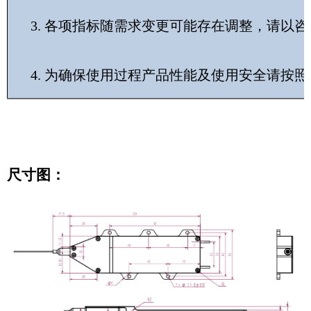
3. 各项指标随需求变更可能存在调整，请以
4. 为确保使用过程产品性能及使用安全请按
尺寸图：