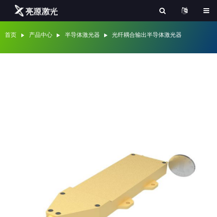
首页
产品中心
半导体激光器
光纤耦合输出半导体激光器