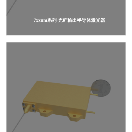
7xxnm系列-光纤输出半导体激光器