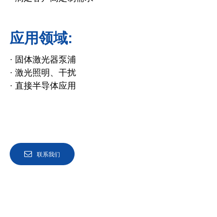
应用领域:
· 固体激光器泵浦
· 激光照明、干扰
· 直接半导体应用
联系我们