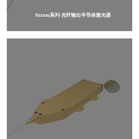
8xxnm系列-光纤输出半导体激光器