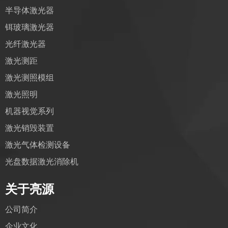
半导体激光器
铒玻璃激光器
光纤激光器
激光测距
激光测照模组
激光照明
机器视觉系列
激光销毁装置
激光气体检测设备
光盘数据激光消除机
关于亮源
公司简介
企业文化