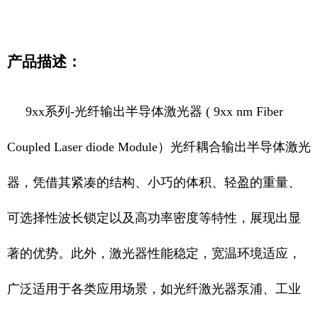
产品描述：
9xx系列-光纤输出半导体激光器 (
9xx
nm
Fiber
Coupled Laser diode Module）光纤耦合输出半导体激光
器，凭
借其紧凑的结构、小巧的体积、轻盈的重量、
可选择性波长锁定以及高功率密度等特性，展现出显
著的优势。此外，激光器性能稳定，宽温环境适应，
广泛适用于各类应用场景，如光纤激光器泵浦、工业