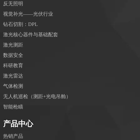
反无照明
视觉补光——光伏行业
钻石切割：DPL
激光核心器件与基础配套
激光测距
数据安全
科研教育
激光雷达
气体检测
无人机巡检（测距+光电吊舱）
智能枪瞄
产品中心
热销产品