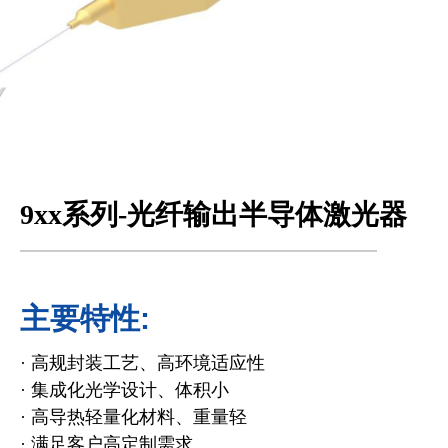
9xx系列-光纤输出半导体激光器
主要特性:
· 高规封装工艺、高环境适应性
· 集成化光学设计、体积小
· 高导热轻量化材料、重量轻
· 满足客户高定制需求